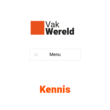
Menu
Kennis