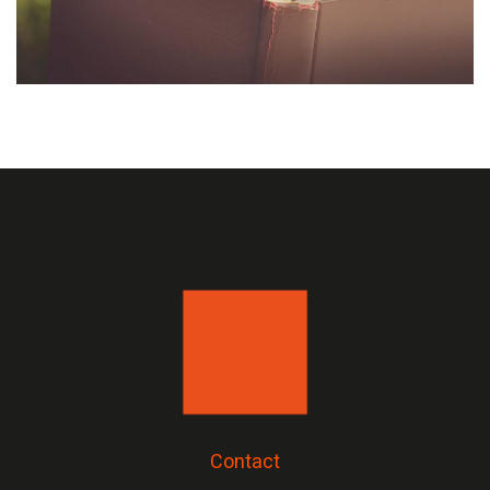
Contact