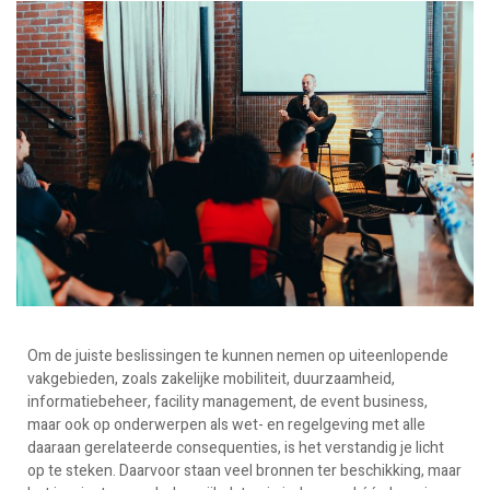
Om de juiste beslissingen te kunnen nemen op uiteenlopende
vakgebieden, zoals zakelijke mobiliteit, duurzaamheid,
informatiebeheer, facility management, de event business,
maar ook op onderwerpen als wet- en regelgeving met alle
daaraan gerelateerde consequenties, is het verstandig je licht
op te steken. Daarvoor staan veel bronnen ter beschikking, maar